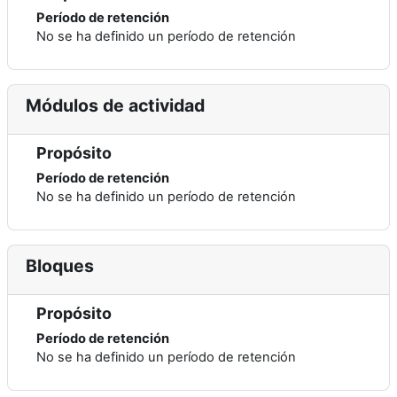
Período de retención
No se ha definido un período de retención
Módulos de actividad
Propósito
Período de retención
No se ha definido un período de retención
Bloques
Propósito
Período de retención
No se ha definido un período de retención