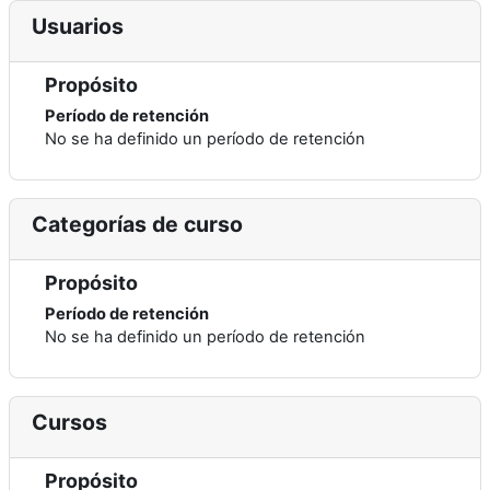
Usuarios
Propósito
Período de retención
No se ha definido un período de retención
Categorías de curso
Propósito
Período de retención
No se ha definido un período de retención
Cursos
Propósito